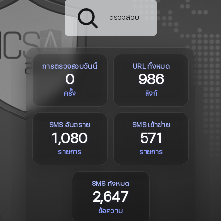
ตรวจสอบ
การตรวจสอบวันนี้
URL ทั้งหมด
0
986
ครั้ง
ลิงก์
SMS อันตราย
SMS เข้าข่าย
1,080
571
รายการ
รายการ
SMS ทั้งหมด
2,647
ข้อความ