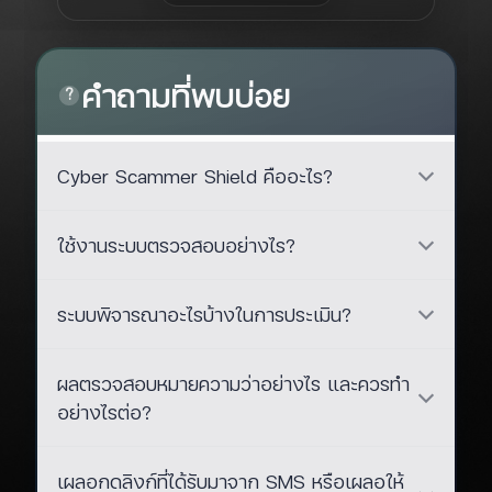
คำถามที่พบบ่อย
?
Cyber Scammer Shield คืออะไร?
ใช้งานระบบตรวจสอบอย่างไร?
ระบบพิจารณาอะไรบ้างในการประเมิน?
ผลตรวจสอบหมายความว่าอย่างไร และควรทำ
อย่างไรต่อ?
เผลอกดลิงก์ที่ได้รับมาจาก SMS หรือเผลอให้