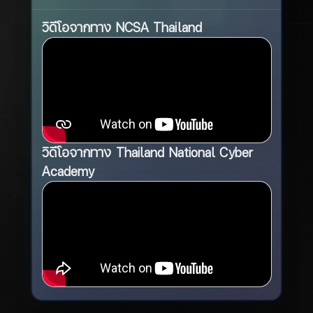
วิดีโอจากทาง NCSA Thailand
วิดีโอจากทาง Thailand National Cyber
Academy